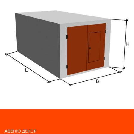
АВЕНЮ ДЕКОР