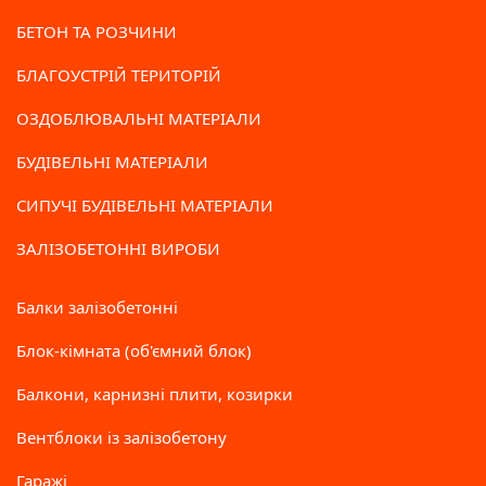
БЕТОН ТА РОЗЧИНИ
БЛАГОУСТРІЙ ТЕРИТОРІЙ
ОЗДОБЛЮВАЛЬНІ МАТЕРІАЛИ
БУДІВЕЛЬНІ МАТЕРІАЛИ
СИПУЧІ БУДІВЕЛЬНІ МАТЕРІАЛИ
ЗАЛІЗОБЕТОННІ ВИРОБИ
Балки залізобетонні
Блок-кімната (об'ємний блок)
Балкони, карнизні плити, козирки
Вентблоки із залізобетону
Гаражі