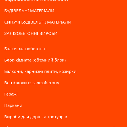
БУДІВЕЛЬНІ МАТЕРІАЛИ
СИПУЧІ БУДІВЕЛЬНІ МАТЕРІАЛИ
ЗАЛІЗОБЕТОННІ ВИРОБИ
Балки залізобетонні
Блок-кімната (об'ємний блок)
Балкони, карнизні плити, козирки
Вентблоки із залізобетону
Гаражі
Паркани
Вироби для доріг та тротуарів