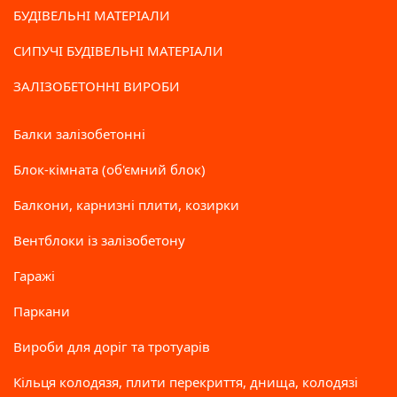
БУДІВЕЛЬНІ МАТЕРІАЛИ
СИПУЧІ БУДІВЕЛЬНІ МАТЕРІАЛИ
ЗАЛІЗОБЕТОННІ ВИРОБИ
Балки залізобетонні
Блок-кімната (об'ємний блок)
Балкони, карнизні плити, козирки
Вентблоки із залізобетону
Гаражі
Паркани
Вироби для доріг та тротуарів
Кільця колодязя, плити перекриття, днища, колодязі