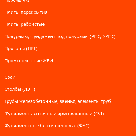
Плиты перекрытия
Плиты ребристые
Полурамы, фундамент под полурамы (РПС, УРПС)
Прогоны (ПРГ)
Промышленные ЖБИ
Сваи
Столбы (ЛЭП)
Трубы железобетонные, звенья, элементы труб
Фундамент ленточный армированный (ФЛ)
Фундаментные блоки стеновые (ФБС)