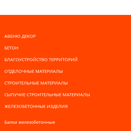
АВЕНЮ ДЕКОР
БЕТОН
БЛАГОУСТРОЙСТВО ТЕРРИТОРИЙ
ОТДЕЛОЧНЫЕ МАТЕРИАЛЫ
СТРОИТЕЛЬНЫЕ МАТЕРИАЛЫ
СЫПУЧИЕ СТРОИТЕЛЬНЫЕ МАТЕРИАЛЫ
ЖЕЛЕЗОБЕТОННЫЕ ИЗДЕЛИЯ
Балки железобетонные