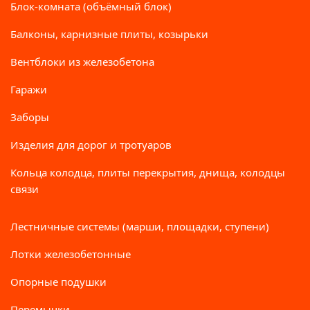
Блок-комната (объёмный блок)
Балконы, карнизные плиты, козырьки
Вентблоки из железобетона
Гаражи
Заборы
Изделия для дорог и тротуаров
Кольца колодца, плиты перекрытия, днища, колодцы
связи
Лестничные системы (марши, площадки, ступени)
Лотки железобетонные
Опорные подушки
Перемычки