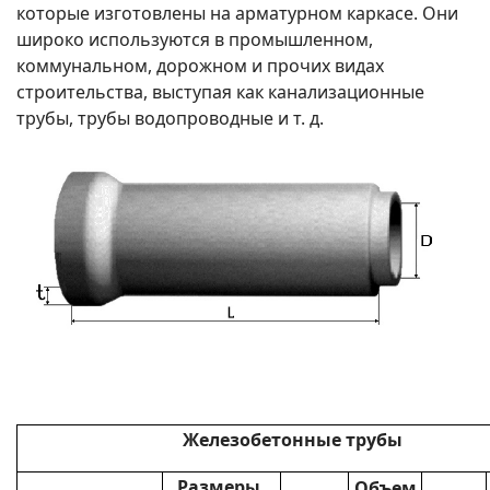
которые изготовлены на арматурном каркасе. Они
широко используются в промышленном,
коммунальном, дорожном и прочих видах
строительства, выступая как канализационные
трубы, трубы водопроводные и т. д.
Железобетонные трубы
Размеры,
Объем